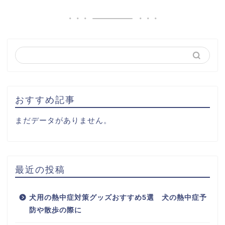
おすすめ記事
まだデータがありません。
最近の投稿
犬用の熱中症対策グッズおすすめ5選 犬の熱中症予
防や散歩の際に