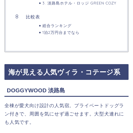
3. 淡路島ホテル・ロッジ GREEN COZY
比較表
総合ランキング
1泊2万円台までなら
海が見える人気ヴィラ・コテージ系
DOGGYWOOD 淡路島
全棟が愛犬向け設計の人気宿。プライベートドッグラ
ン付きで、周囲を気にせず過ごせます。大型犬連れに
も人気です。