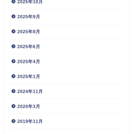
2025年10月
2025年9月
2025年8月
2025年6月
2025年4月
2025年1月
2024年11月
2020年3月
2019年11月