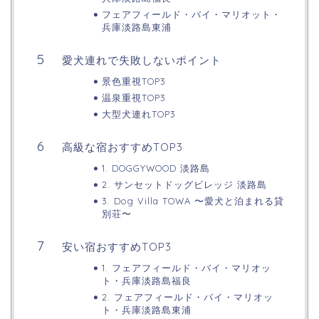
フェアフィールド・バイ・マリオット・
兵庫淡路島東浦
愛犬連れで失敗しないポイント
景色重視TOP3
温泉重視TOP3
大型犬連れTOP3
高級な宿おすすめTOP3
1. DOGGYWOOD 淡路島
2. サンセットドッグビレッジ 淡路島
3. Dog Villa TOWA 〜愛犬と泊まれる貸
別荘〜
安い宿おすすめTOP3
1. フェアフィールド・バイ・マリオッ
ト・兵庫淡路島福良
2. フェアフィールド・バイ・マリオッ
ト・兵庫淡路島東浦