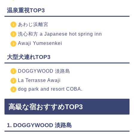
温泉重視TOP3
あわじ浜離宮
洗心和方 a Japanese hot spring inn
Awaji Yumesenkei
大型犬連れTOP3
DOGGYWOOD 淡路島
La Terrasse Awaji
dog park and resort COBA.
高級な宿おすすめTOP3
1.
DOGGYWOOD 淡路島