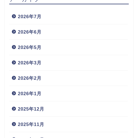
2026年7月
2026年6月
2026年5月
2026年3月
2026年2月
2026年1月
2025年12月
2025年11月