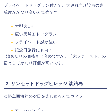
プライベートドッグラン付きで、犬連れ向け設備の完
成度がかなり高い人気宿です。
大型犬OK
広い天然芝ドッグラン
プライベート感が強い
記念日旅行にも向く
1泊あたりの価格帯は高めですが、「犬ファースト」の
宿としてかなり評価が高いです。
2.
サンセットドッグビレッジ 淡路島
淡路島西海岸の夕日を楽しめる人気ヴィラ。
オーシャンビュー