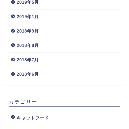
2019年5月
2019年1月
2018年9月
2018年8月
2018年7月
2018年6月
カテゴリー
キャットフード