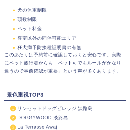
犬の体重制限
頭数制限
ペット料金
客室以外の同伴可能エリア
狂犬病予防接種証明書の有無
このあたりは予約前に確認しておくと安心です。実際
にペット旅行者からも「ペット可でもルールがかなり
違うので事前確認が重要」という声が多くあります。
景色重視TOP3
サンセットドッグビレッジ 淡路島
DOGGYWOOD 淡路島
La Terrasse Awaji