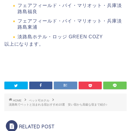
フェアフィールド・バイ・マリオット・兵庫淡
路島福良
フェアフィールド・バイ・マリオット・兵庫淡
路島東浦
淡路島ホテル・ロッジ GREEN COZY
以上になります。
HOME
ペット可ホテル
淡路島でペットと泊まれる宿おすすめ10選 安い宿から高級な宿まで紹介♪
RELATED POST