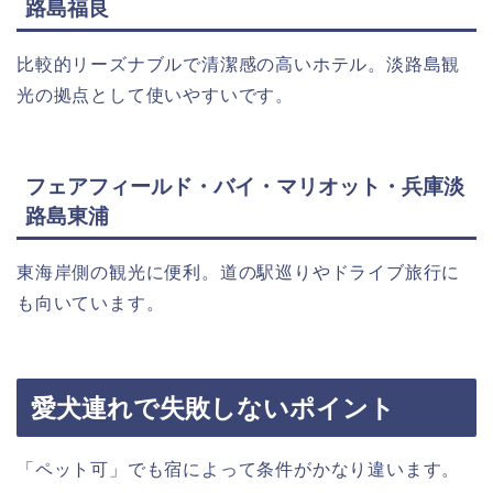
路島福良
比較的リーズナブルで清潔感の高いホテル。淡路島観
光の拠点として使いやすいです。
フェアフィールド・バイ・マリオット・兵庫淡
路島東浦
東海岸側の観光に便利。道の駅巡りやドライブ旅行に
も向いています。
愛犬連れで失敗しないポイント
「ペット可」でも宿によって条件がかなり違います。