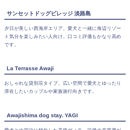
サンセットドッグビレッジ 淡路島
夕日が美しい西海岸エリア。愛犬と一緒に海辺リゾー
ト気分を楽しみたい人向け。口コミ評価もかなり高め
です。
La Terrasse Awaji
おしゃれな貸別荘タイプ。広い空間で愛犬とゆったり
滞在したいカップルや家族旅行向きです。
Awajishima dog stay. YAGI