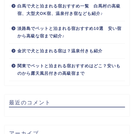
白馬で犬と泊まれる宿おすすめ一覧 白馬村の高級
宿、大型犬OK宿、温泉付き宿なども紹介♪
淡路島でペットと泊まれる宿おすすめ10選 安い宿
から高級な宿まで紹介♪
金沢で犬と泊まれる宿は？温泉付きも紹介
関東でペットと泊まれる宿おすすめはどこ？安いも
のから露天風呂付きの高級宿まで
最近のコメント
アーカイブ