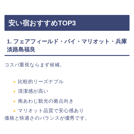
安い宿おすすめTOP3
1.
フェアフィールド・バイ・マリオット・兵庫
淡路島福良
コスパ重視ならまず候補。
比較的リーズナブル
清潔感が高い
南あわじ観光の拠点向き
マリオット品質で安心感あり
価格と快適さのバランスが優秀です。