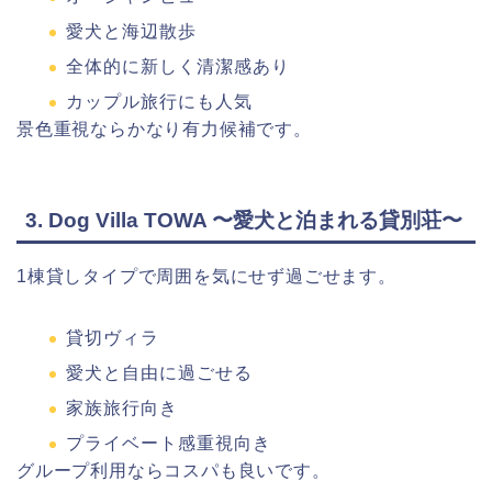
愛犬と海辺散歩
全体的に新しく清潔感あり
カップル旅行にも人気
景色重視ならかなり有力候補です。
3.
Dog Villa TOWA 〜愛犬と泊まれる貸別荘〜
1棟貸しタイプで周囲を気にせず過ごせます。
貸切ヴィラ
愛犬と自由に過ごせる
家族旅行向き
プライベート感重視向き
グループ利用ならコスパも良いです。