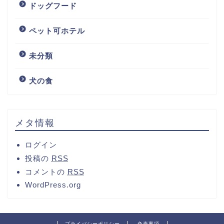
ドッグフード
ペット可ホテル
未分類
犬の食
メタ情報
ログイン
投稿の
RSS
コメントの
RSS
WordPress.org
プライバシーポリシー
免責事項