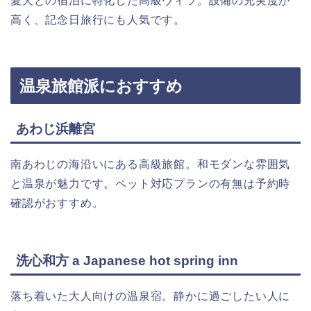
愛犬との宿泊に特化した高級ヴィラ。設備の充実度が
高く、記念日旅行にも人気です。
温泉旅館派におすすめ
あわじ浜離宮
南あわじの海沿いにある高級旅館。和モダンな雰囲気
と温泉が魅力です。ペット対応プランの有無は予約時
確認がおすすめ。
洗心和方 a Japanese hot spring inn
落ち着いた大人向けの温泉宿。静かに過ごしたい人に