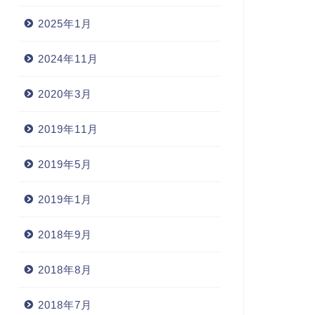
2025年1月
2024年11月
2020年3月
2019年11月
2019年5月
2019年1月
2018年9月
2018年8月
2018年7月