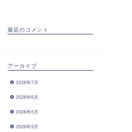
最近のコメント
アーカイブ
2026年7月
2026年6月
2026年5月
2026年3月