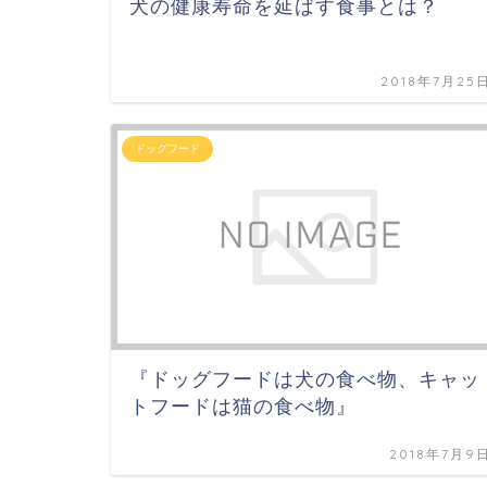
犬の健康寿命を延ばす食事とは？
2018年7月25
ドッグフード
『ドッグフードは犬の食べ物、キャッ
トフードは猫の食べ物』
2018年7月9