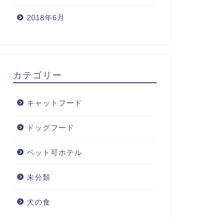
2018年6月
カテゴリー
キャットフード
ドッグフード
ペット可ホテル
未分類
犬の食