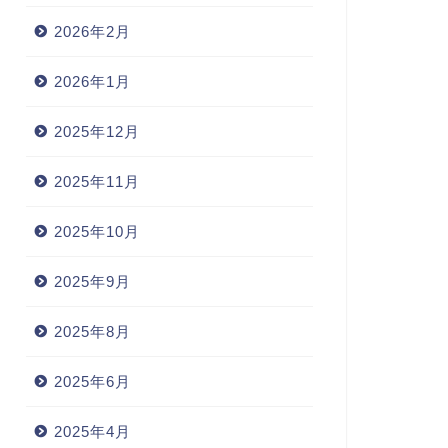
2026年2月
2026年1月
2025年12月
2025年11月
2025年10月
2025年9月
2025年8月
2025年6月
2025年4月